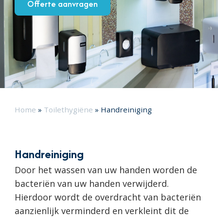
Offerte aanvragen
Home
»
Toilethygiëne
»
Handreiniging
Handreiniging
Door het wassen van uw handen worden de
bacteriën van uw handen verwijderd.
Hierdoor wordt de overdracht van bacteriën
aanzienlijk verminderd en verkleint dit de