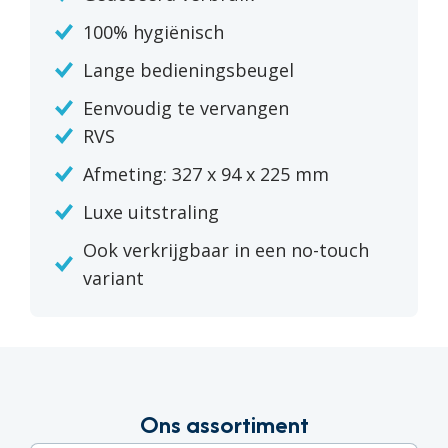
100% hygiënisch
Lange bedieningsbeugel
Eenvoudig te vervangen
RVS
Afmeting: 327 x 94 x 225 mm
Luxe uitstraling
Ook verkrijgbaar in een no-touch
variant
Ons assortiment