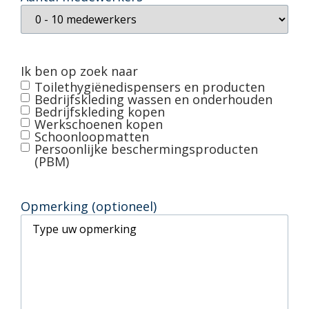
Ik ben op zoek naar
Toilethygiënedispensers en producten
Bedrijfskleding wassen en onderhouden
Bedrijfskleding kopen
Werkschoenen kopen
Schoonloopmatten
Persoonlijke beschermingsproducten
(PBM)
Opmerking (optioneel)