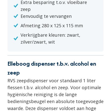
Extra besparing t.o.v. vloeibare
zeep
Eenvoudig te vervangen
Afmeting 280 x 125 x 115 mm
Verkrijgbare kleuren: zwart,
zilver/zwart, wit
Elleboog dispenser t.b.v. alcohol en
zeep
RVS zeepdispenser voor standaard 1 liter
flessen t.b.v. alcohol en zeep. Voor optimale
hygiënische reiniging is de lange
bedieningsbeugel een absolute toegevoegde
waarde. Deze dispenser voldoet aan hoge