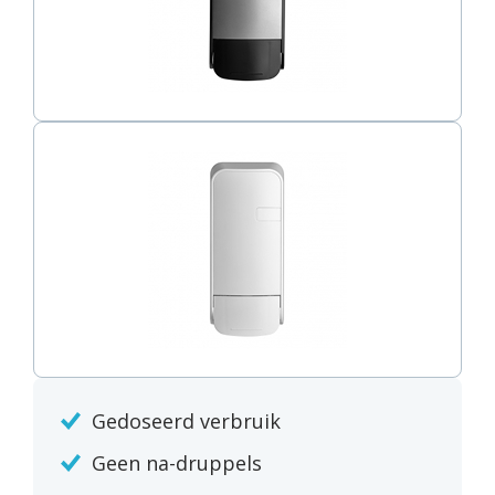
Gedoseerd verbruik
Geen na-druppels