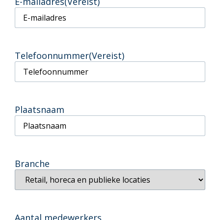
E-mailadres
(Vereist)
Telefoonnummer
(Vereist)
Plaatsnaam
Branche
Aantal medewerkers