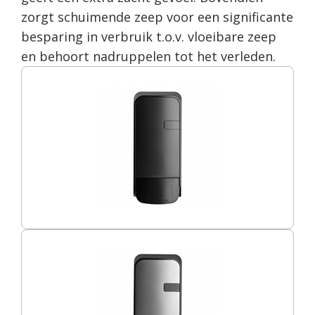
zorgt schuimende zeep voor een significante
besparing in verbruik t.o.v. vloeibare zeep
en behoort nadruppelen tot het verleden.