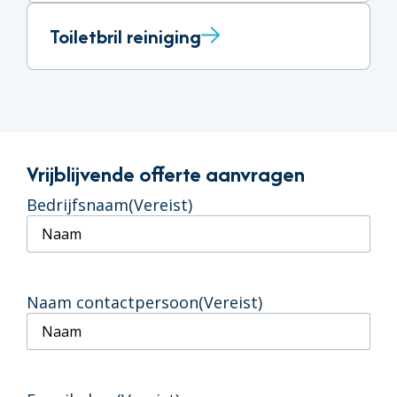
Toiletbril reiniging
Vrijblijvende offerte aanvragen
Bedrijfsnaam
(Vereist)
Naam contactpersoon
(Vereist)