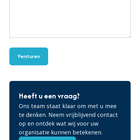
Heeft u een vraag?
Ons team staat klaar om met u mee
te denken. Neem vrijblijvend contact
op en ontdek wat wij voor uw
organisatie kunnen betekenen.