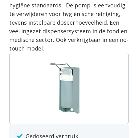
hygiëne standaards. De pomp is eenvoudig
te verwijderen voor hygiënische reiniging,
tevens instelbare doseerhoeveelheid. Een
veel ingezet dispensersysteem in de food en
medische sector. Ook verkrijgbaar in een no-
touch model.
Gedoseerd verbruik