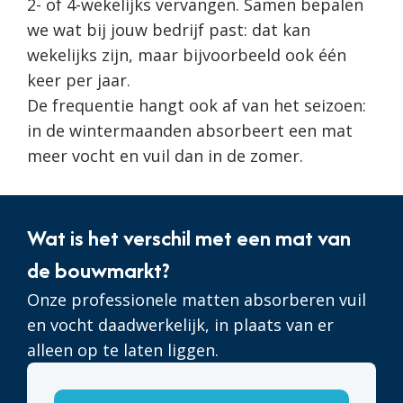
2- of 4-wekelijks vervangen. Samen bepalen
we wat bij jouw bedrijf past: dat kan
wekelijks zijn, maar bijvoorbeeld ook één
keer per jaar.
De frequentie hangt ook af van het seizoen:
in de wintermaanden absorbeert een mat
meer vocht en vuil dan in de zomer.
Wat is het verschil met een mat van
de bouwmarkt?
Onze professionele matten absorberen vuil
en vocht daadwerkelijk, in plaats van er
alleen op te laten liggen.