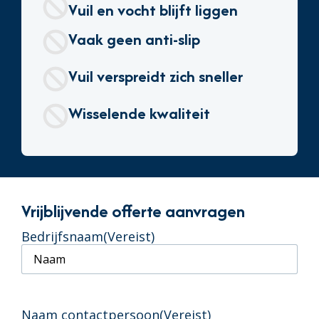
Vuil en vocht blijft liggen
Vaak geen anti-slip
Vuil verspreidt zich sneller
Wisselende kwaliteit
Vrijblijvende offerte aanvragen
Bedrijfsnaam
(Vereist)
Naam contactpersoon
(Vereist)