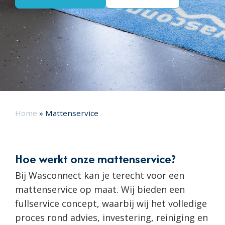
Home
»
Mattenservice
Hoe werkt onze mattenservice?
Bij Wasconnect kan je terecht voor een
mattenservice op maat. Wij bieden een
fullservice concept, waarbij wij het volledige
proces rond advies, investering, reiniging en