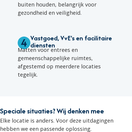
buiten houden, belangrijk voor
gezondheid en veiligheid.
Vastgoed, VvE's en facilitaire
4
diensten
Matten voor entrees en
gemeenschappelijke ruimtes,
afgestemd op meerdere locaties
tegelijk.
Speciale situaties? Wij denken mee​
Elke locatie is anders. Voor deze uitdagingen
hebben we een passende oplossing.