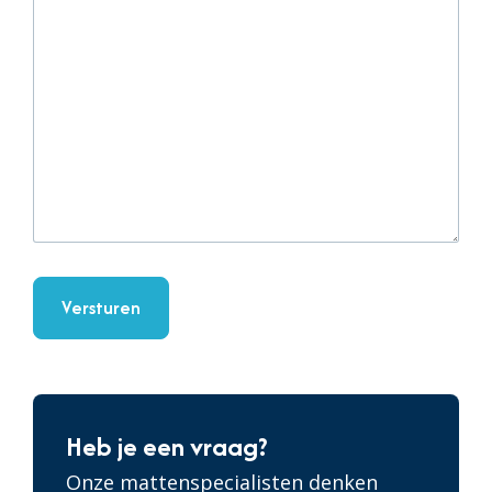
Versturen
Heb je een vraag?
Onze mattenspecialisten denken