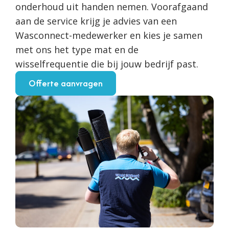
onderhoud uit handen nemen. Voorafgaand
aan de service krijg je advies van een
Wasconnect-medewerker en kies je samen
met ons het type mat en de
wisselfrequentie die bij jouw bedrijf past.
Offerte aanvragen