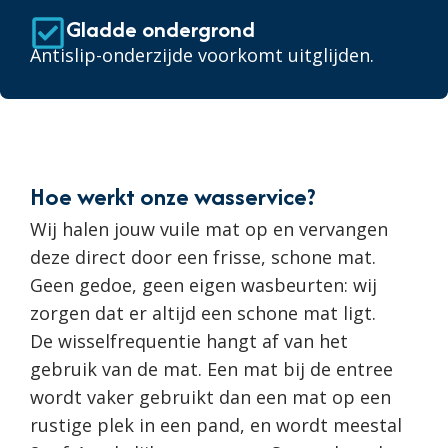
Gladde ondergrond
Antislip-onderzijde voorkomt uitglijden.
Hoe werkt onze wasservice?
Wij halen jouw vuile mat op en vervangen
deze direct door een frisse, schone mat.
Geen gedoe, geen eigen wasbeurten: wij
zorgen dat er altijd een schone mat ligt.
De wisselfrequentie hangt af van het
gebruik van de mat. Een mat bij de entree
wordt vaker gebruikt dan een mat op een
rustige plek in een pand, en wordt meestal