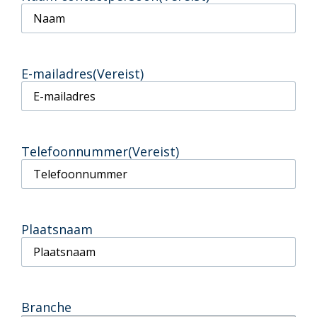
E-mailadres
(Vereist)
Telefoonnummer
(Vereist)
Plaatsnaam
Branche