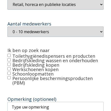
Aantal medewerkers
Ik ben op zoek naar
Toilethygiënedispensers en producten
Bedrijfskleding wassen en onderhouden
Bedrijfskleding kopen
Werkschoenen kopen
Schoonloopmatten
Persoonlijke beschermingsproducten
(PBM)
Opmerking (optioneel)