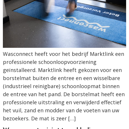
Wasconnect heeft voor het bedrijf Marktlink een
professionele schoonloopvoorziening
geïnstalleerd. Marktlink heeft gekozen voor een
borstelmat buiten de entree en een wisselbare
(industrieel reinigbare) schoonloopmat binnen
de entree van het pand. De borstelmat heeft een
professionele uitstraling en verwijderd effectief
het vuil, zand en modder van de voeten van uw
bezoekers. De mat is zeer […]