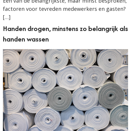
Een van de belangrijkste, maar minst besproken,
factoren voor tevreden medewerkers en gasten?
[…]
Handen drogen, minstens zo belangrijk als
handen wassen