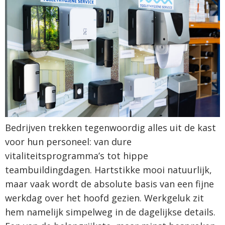
Bedrijven trekken tegenwoordig alles uit de kast
voor hun personeel: van dure
vitaliteitsprogramma’s tot hippe
teambuildingdagen. Hartstikke mooi natuurlijk,
maar vaak wordt de absolute basis van een fijne
werkdag over het hoofd gezien. Werkgeluk zit
hem namelijk simpelweg in de dagelijkse details.