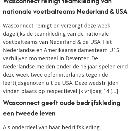
Wasconnect reinigt teamkleding van
nationale voetbalteams Nederland & USA
Wasconnect reinigt en verzorgt deze week
dagelijks de teamkleding van de nationale
voetbalteams van Nederland & de USA. Het
Nederlandse en Amerikaanse damesteam U15
verblijven momenteel in Deventer. De
Nederlandse meiden onder de 15 jaar spelen eind
deze week twee oefeninterlands tegen de
leeftijdsgenoten uit de USA. Deze wedstrijden
vinden plaats op respectievelijk vrijdag 14 […]
Wasconnect geeft oude bedrijfskleding
een tweede leven
Als onderdeel van haar bedrijfskleding