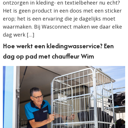
ontzorgen in kleding- en textielbeheer nu echt?
Het is geen product in een doos met een sticker
erop; het is een ervaring die je dagelijks moet
waarmaken. Bij Wasconnect maken we daar elke
dag werk […]
Hoe werkt een kledingwasservice? Een
dag op pad met chauffeur Wim