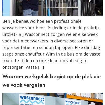
Ben je benieuwd hoe een professionele
wasservice voor bedrijfskleding er in de praktijk
uitziet? Bij Wasconnect zorgen we er elke week
voor dat medewerkers in diverse sectoren er
representatief en schoon bij lopen. Elke dinsdag
stapt onze chauffeur Wim in de bus om de vaste
route te rijden en onze klanten volledig te
ontzorgen. Vaste […]
Waarom werkgeluk begint op de plek die
we vaak vergeten