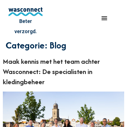
Beter
verzorgd.
Categorie:
Blog
Maak kennis met het team achter
Wasconnect: De specialisten in
kledingbeheer