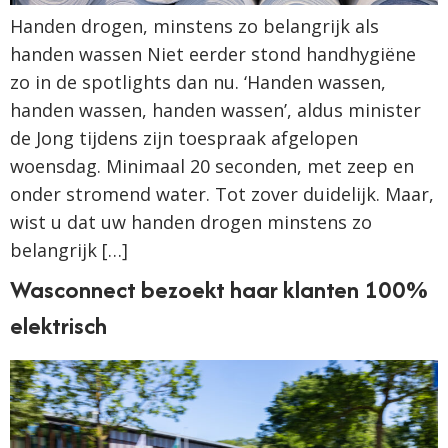
Handen drogen, minstens zo belangrijk als
handen wassen Niet eerder stond handhygiëne
zo in de spotlights dan nu. ‘Handen wassen,
handen wassen, handen wassen’, aldus minister
de Jong tijdens zijn toespraak afgelopen
woensdag. Minimaal 20 seconden, met zeep en
onder stromend water. Tot zover duidelijk. Maar,
wist u dat uw handen drogen minstens zo
belangrijk […]
Wasconnect bezoekt haar klanten 100%
elektrisch