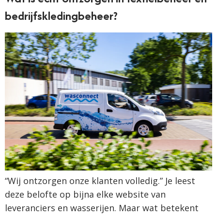
bedrijfskledingbeheer?
“Wij ontzorgen onze klanten volledig.” Je leest
deze belofte op bijna elke website van
leveranciers en wasserijen. Maar wat betekent