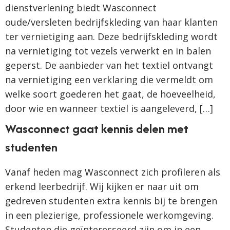
dienstverlening biedt Wasconnect
oude/versleten bedrijfskleding van haar klanten
ter vernietiging aan. Deze bedrijfskleding wordt
na vernietiging tot vezels verwerkt en in balen
geperst. De aanbieder van het textiel ontvangt
na vernietiging een verklaring die vermeldt om
welke soort goederen het gaat, de hoeveelheid,
door wie en wanneer textiel is aangeleverd, […]
Wasconnect gaat kennis delen met
studenten
Vanaf heden mag Wasconnect zich profileren als
erkend leerbedrijf. Wij kijken er naar uit om
gedreven studenten extra kennis bij te brengen
in een plezierige, professionele werkomgeving.
Studenten die geïnteresseerd zijn om in een