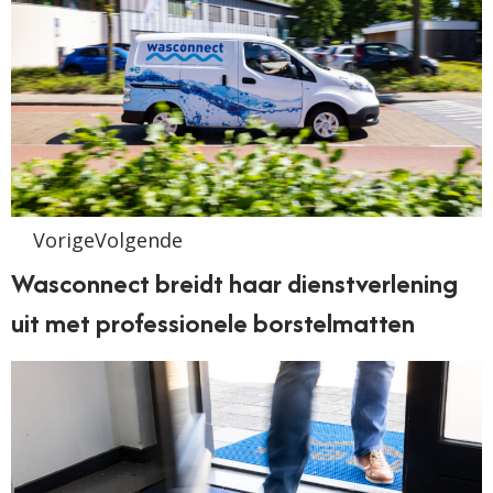
VorigeVolgende
Wasconnect breidt haar dienstverlening
uit met professionele borstelmatten